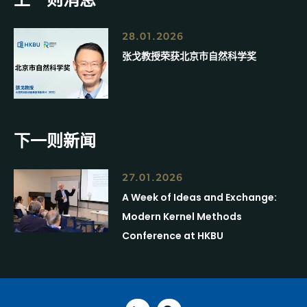
28.01.2026
张戈教授荣获北京市自然科学奖
下一则新闻
27.01.2026
A Week of Ideas and Exchange:
Modern Kernel Methods
Conference at HKBU