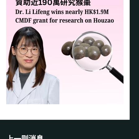
上一则消息