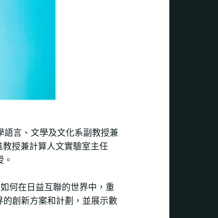
大學語言、文學及文化系副教授兼
文化演進教授兼計算人文實驗室主任
授。
技如何在日益互聯的世界中，重
界的創新方案和計劃，並展示數