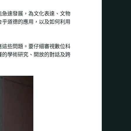
能急速發展，為文化表達、文物
合乎道德的應用，以及如何利用
應這些問題。要仔細審視數位科
謹的學術研究、開放的對話及跨