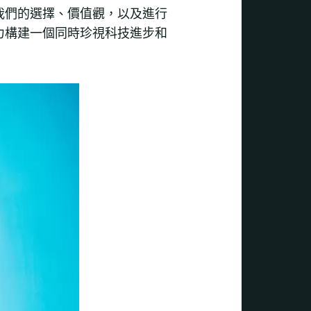
我們的選擇、價值觀，以及進行
力構建一個同時珍視科技進步和