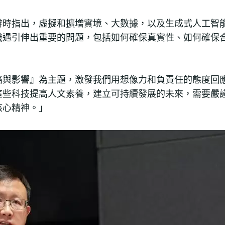
辭時指出，虛擬和擴增實境、大數據，以及生成式人工智
機遇引伸出重要的問題，包括如何確保真實性、如何確保
略與影響』為主題，激發我們用想像力和負責任的態度回
這些科技提高人文素養，建立可持續發展的未來，需要嚴
核心精神。」