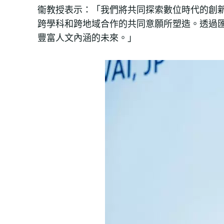
衞教授表示：「我們將共同探索數位時代的創
跨學科和跨地域合作的共同意願所塑造。透過
豐富人文內涵的未來。」