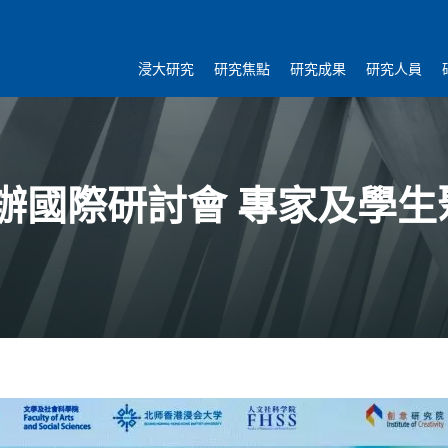
浸大研究
研究焦點
研究成果
研究人員
辦國際研討會 專家及學生