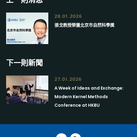
28.01.2026
張戈教授榮獲北京市自然科學獎
下一則新聞
27.01.2026
A Week of Ideas and Exchange:
Modern Kernel Methods
Conference at HKBU