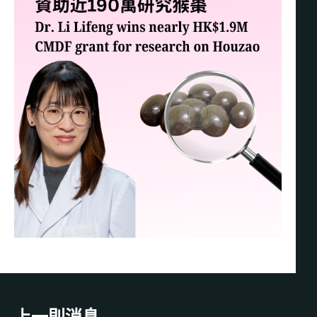
上一則消息