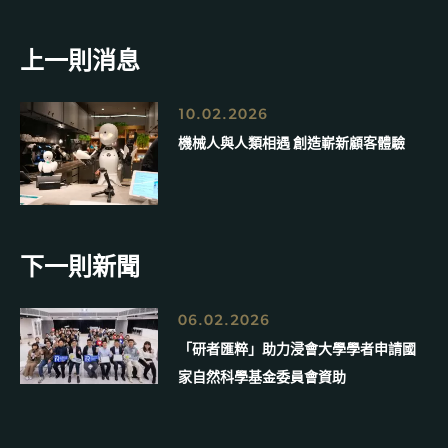
上一則消息
10.02.2026
機械人與人類相遇 創造嶄新顧客體驗
下一則新聞
06.02.2026
「研者匯粹」助力浸會大學學者申請國
家自然科學基金委員會資助