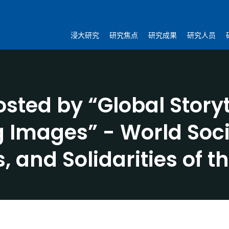
浸大研究
研究焦点
研究成果
研究人员
ted by “Global Storyte
g Images” - World Soci
es, and Solidarities of