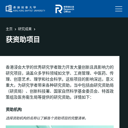
菜单
主页
研究成果
获资助项目
香港浸会大学的优秀研究学者致力开发大量创新且具影响力的
研究项目，涵盖众多学科领域如文学、工商管理、中医药、传
理、创意艺术、理学和社会科学。这些项目的影响深远，意义
重大，为研究学者带来各种研究资助，当中包括由研究资助局
（研资局）、创新科技署、国家自然科学基金委员会、特首政
策组及医务衞生局等提供的研究资助。详情如下：
资助机构
选择资助机构的名称以了解各个资助项目的完整清单。