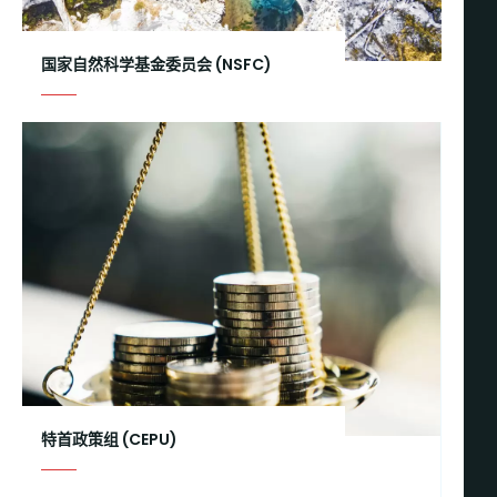
国家自然科学基金委员会 (NSFC)
特首政策组 (CEPU)