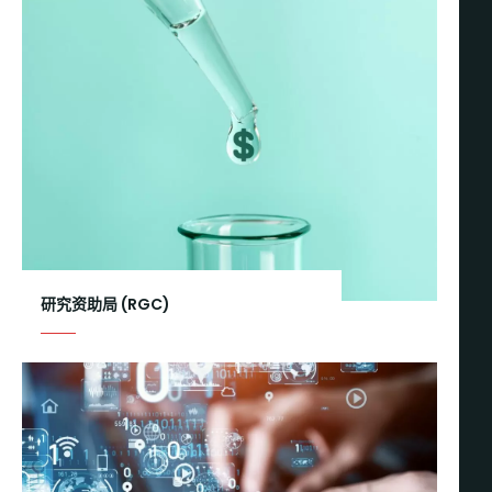
研究资助局 (RGC)