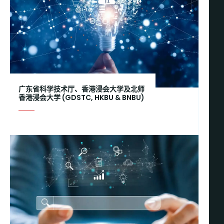
广东省科学技术厅、香港浸会大学及北师
香港浸会大学 (
GDSTC, HKBU & BNBU
)