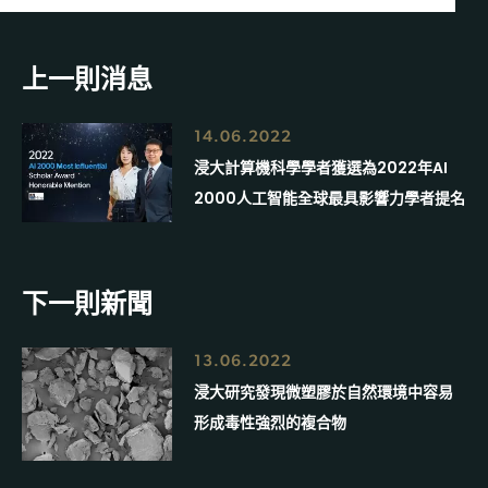
上一則消息
14.06.2022
浸大計算機科學學者獲選為2022年AI
2000人工智能全球最具影響力學者提名
下一則新聞
13.06.2022
浸大研究發現微塑膠於自然環境中容易
形成毒性強烈的複合物