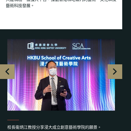
藝術科技發展。
校長衞炳江教授分享浸大成立創意藝術學院的願景。