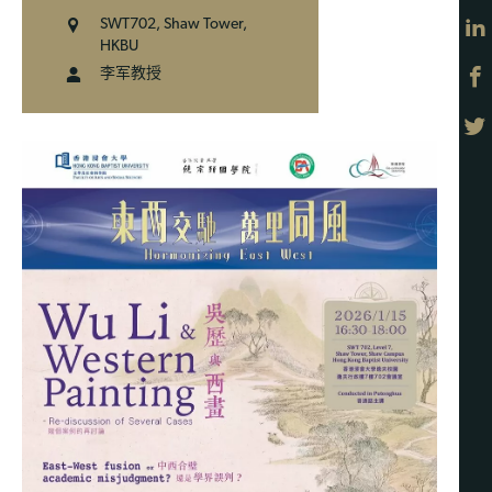
SWT702, Shaw Tower,
HKBU
李军教授