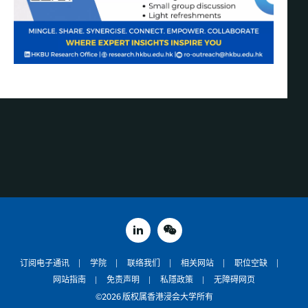
linked in
weixin
订阅电子通讯
学院
联络我们
相关网站
职位空缺
网站指南
免责声明
私隱政策
无障碍网页
©2026 版权属香港浸会大学所有