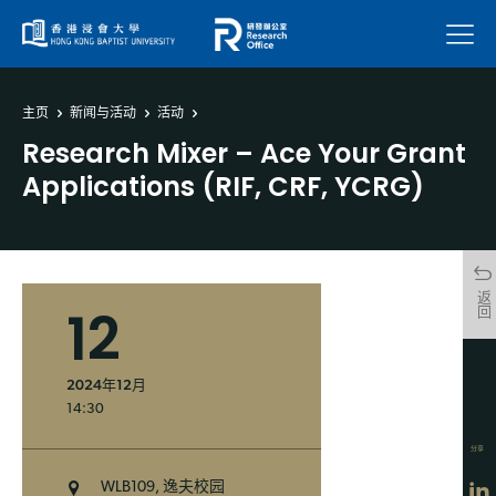
菜单
主页
新闻与活动
活动
Research Mixer – Ace Your Grant
Applications (RIF, CRF, YCRG)
返回
12
2024年12月
14:30
分享
WLB109, 逸夫校园