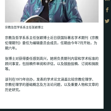
宗教及哲学系系主任张颖博士
宗教及哲学系系主任张颖博士近日获国际著名学术期刊《宗教
伦理期刊》委任为编辑委员会成员，任期由今年7月开始，为
期六年。
张博士对获得委任感到高兴，她将负责期刊内容和学术标准的
顾问事宜，包括稿件审阅和评估，以及鼓励投稿、订阅和捐款
等。
该刊在1973年创办，发表的学术论文涵盖比较宗教伦理学、
宗教伦理学的基础概念及方法论问题，以及重要人物和文章的
历史研究。