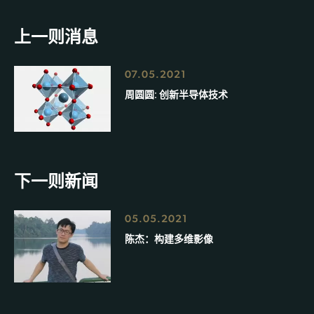
上一则消息
07.05.2021
周圆圆: 创新半导体技术
下一则新闻
05.05.2021
陈杰：构建多维影像