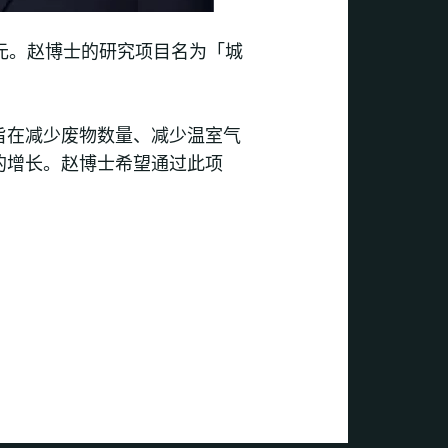
港元。赵博士的研究项目名为「城
旨在减少废物数量、减少温室气
的增长。赵博士希望通过此项