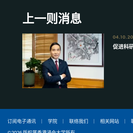
上一则消息
04.10.2
促进科
订阅电子通讯
学院
联络我们
相关网站