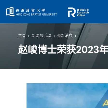
主页
新闻与活动
最新消息
赵峻博士荣获2023