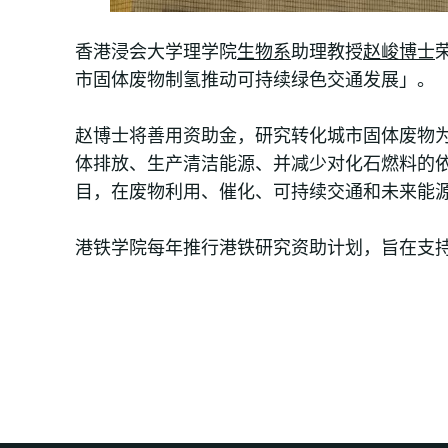
香港浸会大学理学院
生物系
助理教授
赵峻博士
市固体废物制氢推动可持续绿色交通发展」。
赵博士将善用资助金，研究转化城市固体废物
体排放、生产清洁能源、并减少对化石燃料的
目，在废物利用、催化、可持续交通和未来能
港铁学院每年推行港铁研究资助计划，旨在支