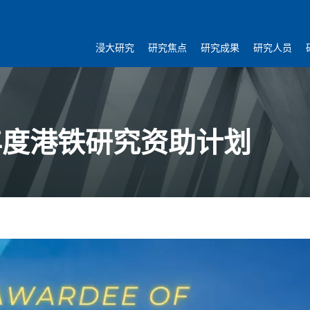
浸大研究
研究焦点
研究成果
研究人员
年度港铁研究资助计划