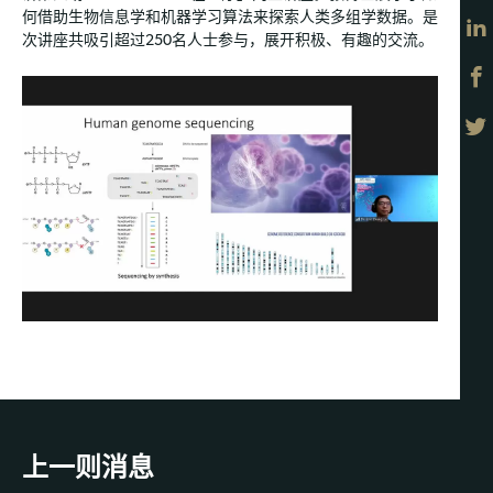
何借助生物信息学和机器学习算法来探索人类多组学数据。是
次讲座共吸引超过250名人士参与，展开积极、有趣的交流。
上一则消息