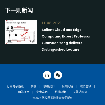
下一则新闻
11.08.2021
Salient Cloud and Edge
Computing Expert Professor
Yuanyuan Yang delivers
Distinguished Lecture
linked in
weixin
订阅电子通讯
学院
联络我们
相关网站
职位空缺
网站指南
免责声明
私隱政策
无障碍网页
©2026 版权属香港浸会大学所有