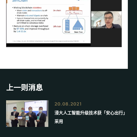
上一则消息
20.08.2021
浸大人工智能升级技术获「安心出行」
采用