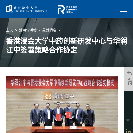
菜单
主页
新闻与活动
最新消息
香港浸会大学中药创新研发中心与华润
江中签署策略合作协定
返回
分享