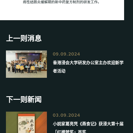
疡性结肠炎缓解期的新中药复方制剂的研发工作。
上一则消息
09.09.2024
香港浸会大学研发办公室主办欢迎新学
者活动
下一则新闻
03.09.2024
小説家葛亮凭《燕食记》获浸大第十届
「红楼梦奖」首奖