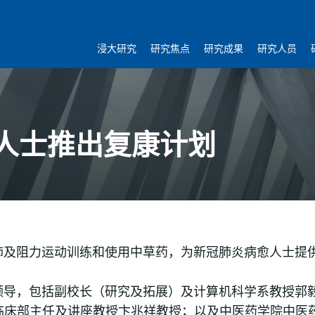
浸大研究
研究焦点
研究成果
研究人员
人士推出复康计划
肺及阻力运动训练和使用中草药，为新冠肺炎病愈人士提
领导，包括副校长（研究及拓展）及计算机科学系教授郭
医药学院临床部主任及讲座教授卞兆祥教授；以及中医药学院