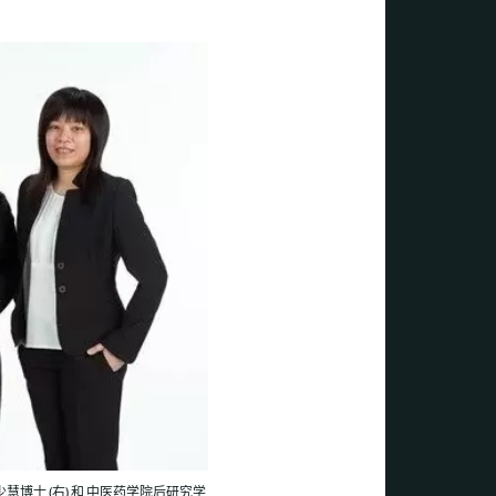
博士 (右) 和 中医药学院后研究学