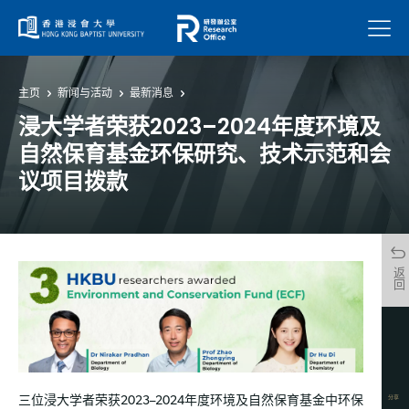
菜单
主页
新闻与活动
最新消息
浸大学者荣获2023–2024年度环境及
自然保育基金环保研究、技术示范和会
议项目拨款
返回
分享
三位浸大学者荣获2023–2024年度环境及自然保育基金中环保