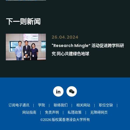
下一则新闻
26.04.2024
"Research Mingle” 活动促进跨学科研
究 同心共建绿色地球
linked in
weixin
订阅电子通讯
学院
联络我们
相关网站
职位空缺
网站指南
免责声明
私隱政策
无障碍网页
©2026 版权属香港浸会大学所有