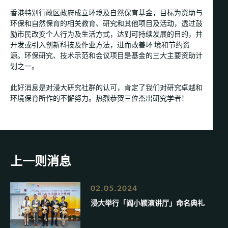
香港特别行政区政府成立环境及自然保育基金，目标为资助与
环保和自然保育的相关教育、研究和其他项目及活动，透过鼓
励市民改变个人行为及生活方式，达到可持续发展的目的，并
开发或引入创新科技及作业方法，进而改善环 境和节约资
源。环保研究、技术示范和会议项目是基金的三大主要资助计
划之一。
此好消息是对浸大研究社群的认可，肯定了我们对研究卓越和
环境保育所作的不懈努力。热烈恭贺三位杰出研究学者！
上一则消息
02.05.2024
浸大举行「阎小颖演讲厅」命名典礼