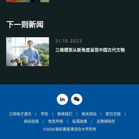
下一则新闻
31.10.2023
三维模型从新角度呈现中国古代文物
linked in
weixin
订阅电子通讯
学院
联络我们
相关网站
职位空缺
网站指南
免责声明
私隱政策
无障碍网页
©2026 版权属香港浸会大学所有