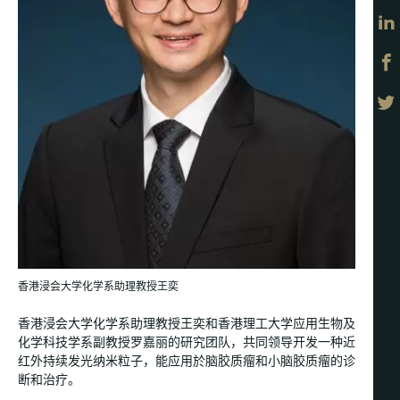
香港浸会大学化学系助理教授王奕
香港浸会大学化学系助理教授王奕和香港理工大学应用生物及
化学科技学系副教授罗嘉丽的研究团队，共同领导开发一种近
红外持续发光纳米粒子，能应用於脑胶质瘤和小脑胶质瘤的诊
断和治疗。