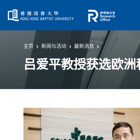
主页
新闻与活动
最新消息
吕爱平教授获选欧洲