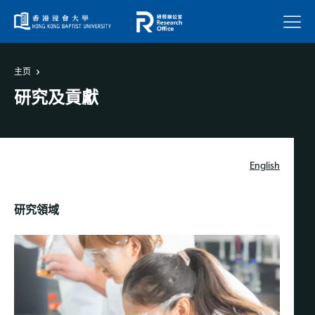
菜单
主页
研究及貢獻
English
研究領域