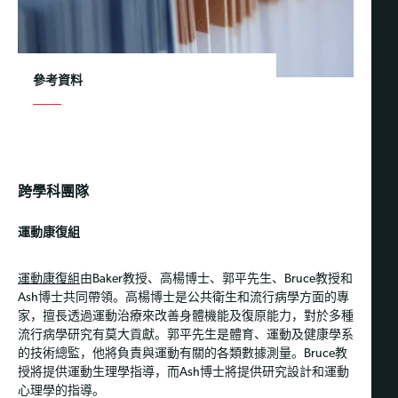
參考資料
跨學科團隊
運動康復組
運動康復組
由Baker教授、高楊博士、郭平先生、Bruce教授和
Ash博士共同帶領。高楊博士是公共衛生和流行病學方面的專
家，擅長透過運動治療來改善身體機能及復原能力，對於多種
流行病學研究有莫大貢獻。郭平先生是體育、運動及健康學系
的技術總監，他將負責與運動有關的各類數據測量。Bruce教
授將提供運動生理學指導，而Ash博士將提供研究設計和運動
心理學的指導。