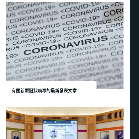
有關新型冠狀病毒的最新發表文章