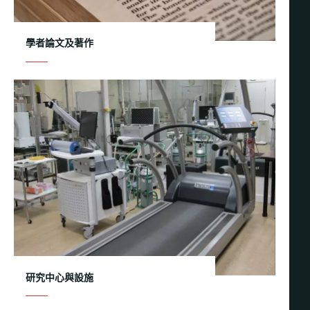
學者論文及著作
研究中心與設施