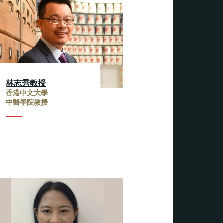
林志秀教授
香港中文大學
中醫學院教授