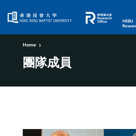
HKBU
Resear
Home
團隊成員