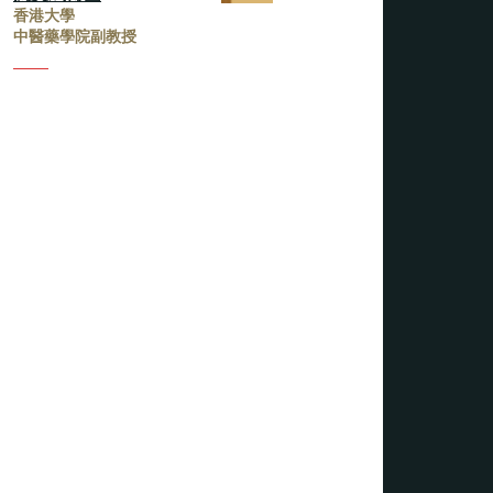
香港大學
中醫藥學院副教授