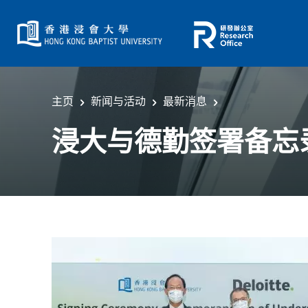
主页
新闻与活动
最新消息
浸大与德勤签署备忘