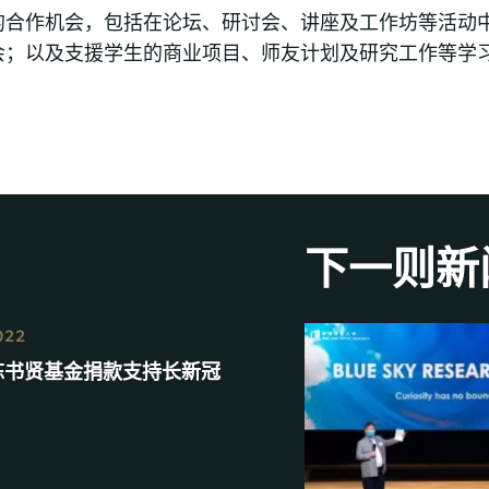
的合作机会，包括在论坛、研讨会、讲座及工作坊等活动
会；以及支援学生的商业项目、师友计划及研究工作等学
下一则新
022
陈书贤基金捐款支持长新冠