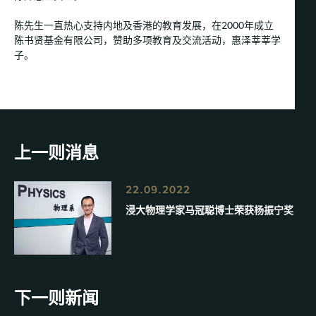
陈先生一直热心支持内地及香港的教育发展，在2000年成立
陈书贤基金有限公司，赞助多项教育及交流活动，惠泽莘莘学
子。
上一则消息
22.09.2022
浸大物理学家马冠聪博士荣获杨振宁奖
下一则新闻