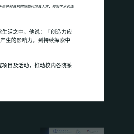
于高等教育机构应如何培育人才，并将学术训练
常生活之中。他说：「创造力应
所产生的影响力，到持续探索中
究项目及活动，推动校内各院系