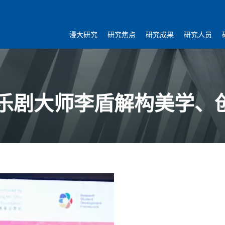
浸大研究
研究焦点
研究成果
研究人员
乐剧大师李盾解构美学、