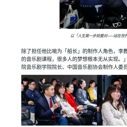
以「人生第一步就要对——站在世
除了担任他比喻为「船长」的制作人角色，李
的音乐剧课程，很多人的梦想根本无从实现。
院音乐剧学院院长、中国音乐剧协会制作人委