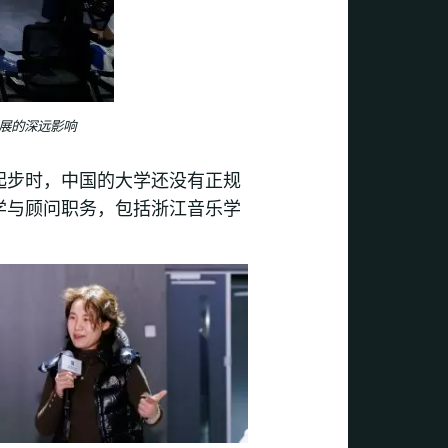
展的深远影响
起步时，中国的大学还没有正规
学与顾问职务，包括浙江音乐学