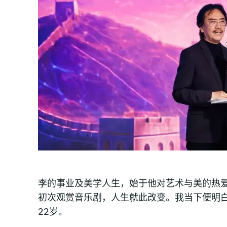
李的事业及美学人生，始于他对艺术与美的热爱
初次观赏音乐剧，人生就此改变。我当下便明
22岁。