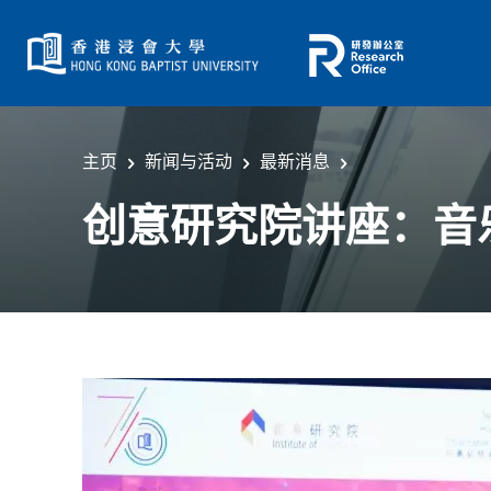
主页
新闻与活动
最新消息
创意研究院讲座：音