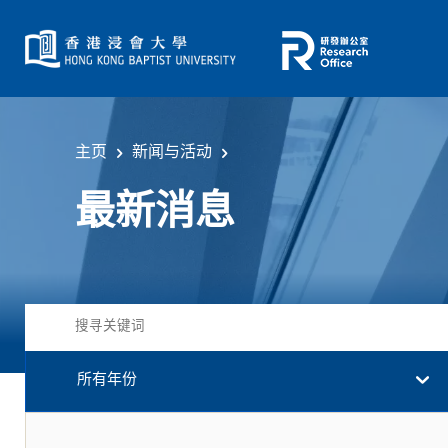
主页
新闻与活动
最新消息
所有年份