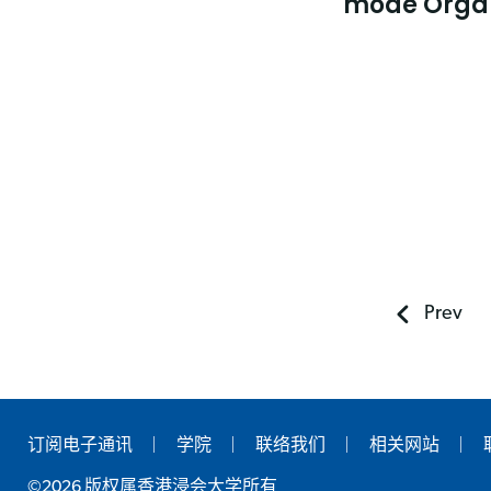
mode Organ
Prev
订阅电子通讯
学院
联络我们
相关网站
©2026 版权属香港浸会大学所有