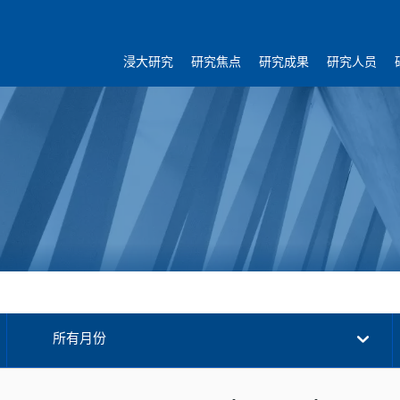
浸大研究
研究焦点
研究成果
研究人员
所有月份