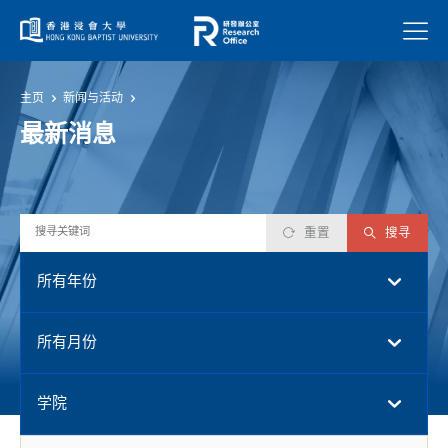
菜单
主页
新闻与活动
最新消息
重置
搜寻
所有年份
所有月份
学院