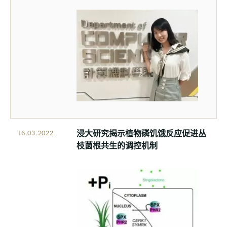
浸大研究揭示植物磷饥饿反应促进丛
16.03.2022
枝菌根共生的调控机制