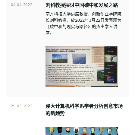
刘科教授探讨中国碳中和发展之路
04.04.2022
南方科技大学讲席教授、创新创业学院院
长刘科教授，於2022年3月22日发表题为
《碳中和的现实与路径》的杰出学人讲
座。
浸大计算机科学系学者分析创意市场
29.03.2022
的新趋势