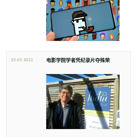
电影学院学者凭纪录片夺殊荣
25.03.2022