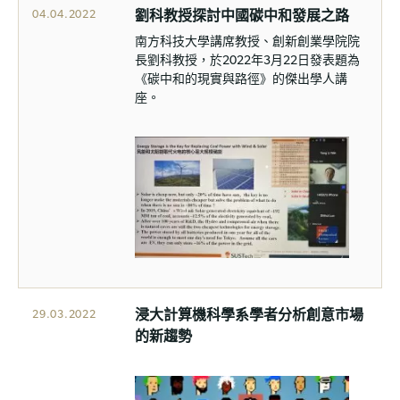
劉科教授探討中國碳中和發展之路
04.04.2022
南方科技大學講席教授、創新創業學院院
長劉科教授，於2022年3月22日發表題為
《碳中和的現實與路徑》的傑出學人講
座。
浸大計算機科學系學者分析創意市場
29.03.2022
的新趨勢