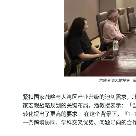
北师港浸大副校长（
紧扣国家战略与大湾区产业升级的迫切需求，
家宏观战略规划的关键布局。潘教授表示：「
转化提出了更高的要求。 在这个背景下，『1
一条跨境协同、学科交叉优势、问题导向的合