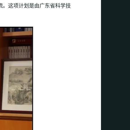
交流。这项计划是由广东省科学技
。