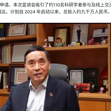
的申请。本次宣讲会吸引了约110名科研学者参与及线上
。计划自 2024 年启动以来，总投入约九千万人民币