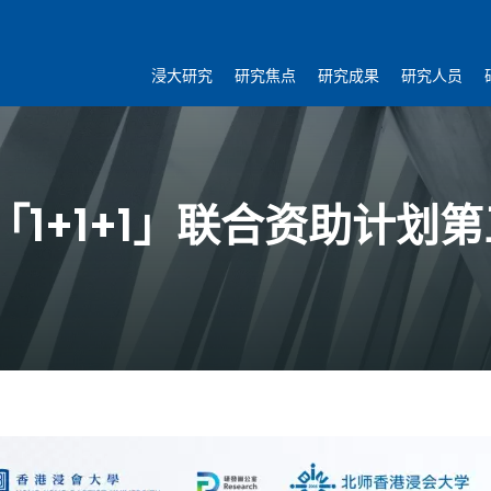
浸大研究
研究焦点
研究成果
研究人员
1+1+1」联合资助计划