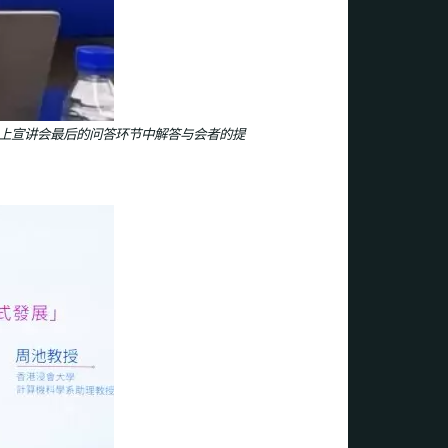
线上宣讲会最后的问答环节中解答与会者的提