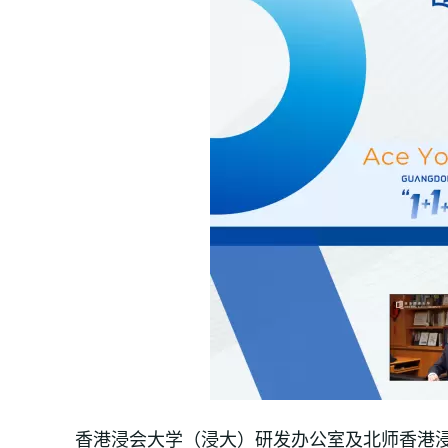
香港浸会大学（浸大）研发办公室及北师香港浸会