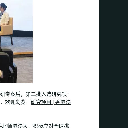
科研专案后，第二批入选研究项
情，欢迎浏览：
研究项目 | 香港浸
手北师港浸大，积极应对全球挑