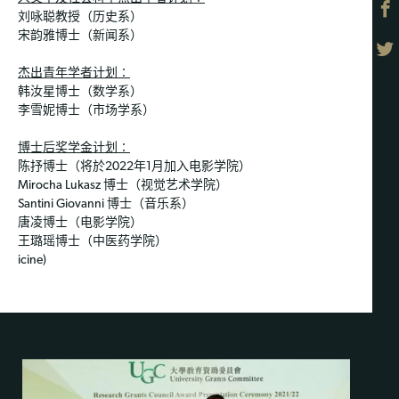
刘咏聪教授（历史系）
宋韵雅博士（新闻系）
杰出青年学者计划∶
韩汝星博士（数学系）
李雪妮博士（市场学系）
博士后奖学金计划∶
陈抒博士（将於2022年1月加入电影学院）
Mirocha Lukasz 博士（视觉艺术学院）
Santini Giovanni 博士（音乐系）
唐凌博士（电影学院）
王璐瑶博士（中医药学院）
icine)