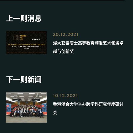
上一则消息
20.12.2021
浸大获泰晤士高等教育颁发艺术领域卓
越与创新奖
下一则新闻
10.12.2021
香港浸会大学举办跨学科研究年度研讨
会