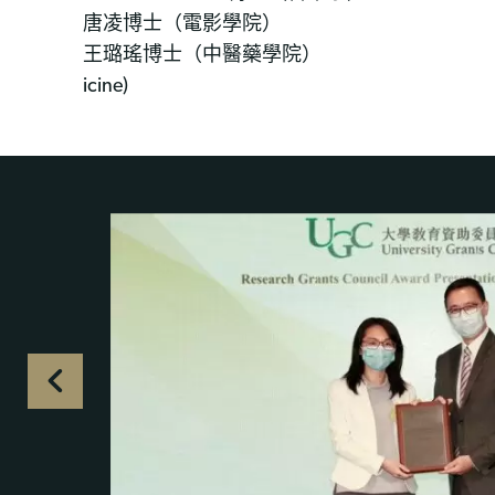
唐凌博士（電影學院）
王璐瑤博士（中醫藥學院）
icine)