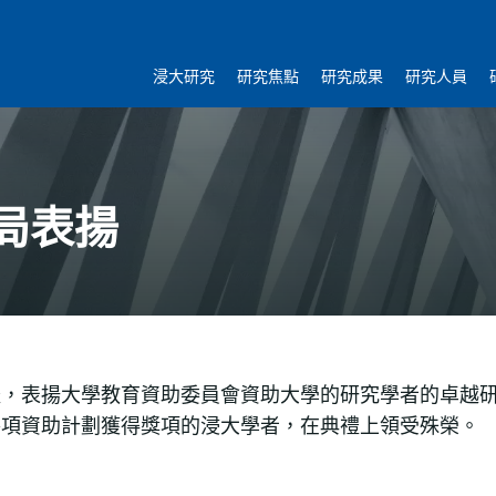
浸大研究
研究焦點
研究成果
研究人員
局表揚
典禮，表揚大學教育資助委員會資助大學的研究學者的卓越
局各項資助計劃獲得獎項的浸大學者，在典禮上領受殊榮。