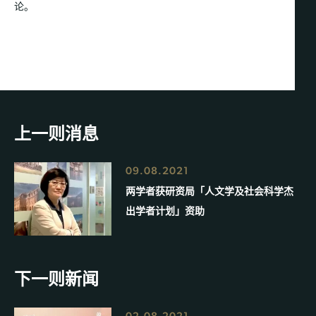
论。
上一则消息
09.08.2021
两学者获研资局「人文学及社会科学杰
出学者计划」资助
下一则新闻
02.08.2021