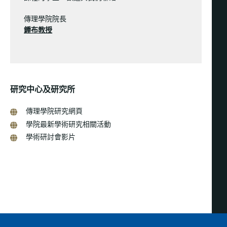
傳理學院院長
鍾布教授
研究中心及研究所
傳理學院研究網頁
學院最新學術研究相關活動
學術研討會影片