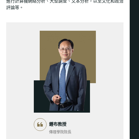
進行計算機網絡分析、大型調查、文本分析，以至文化和政治
評論等。
鍾布
教授
傳理學院院長