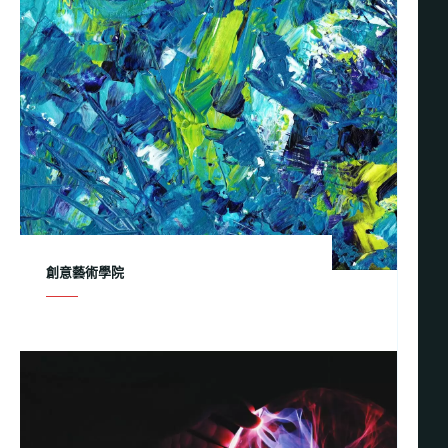
創意藝術學院