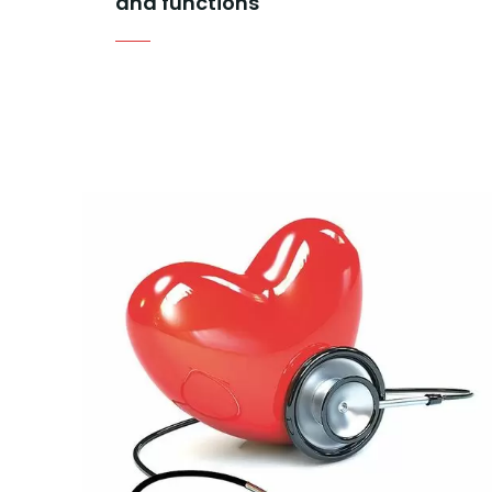
and functions