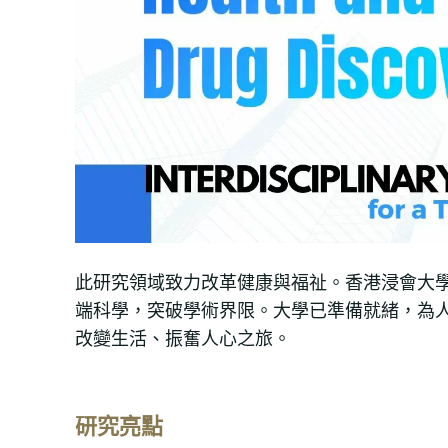
此研究領域致力改革健康與福祉。香港浸會大
端科學，突破學術界限。大學已準備就緒，為
改變生活、振奮人心之旅。
研究亮點