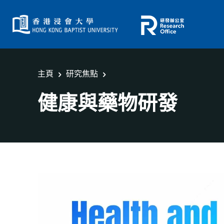
主頁
研究焦點
健康與藥物研發