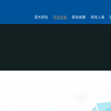
浸大研究
研究焦點
研究成果
研究人員