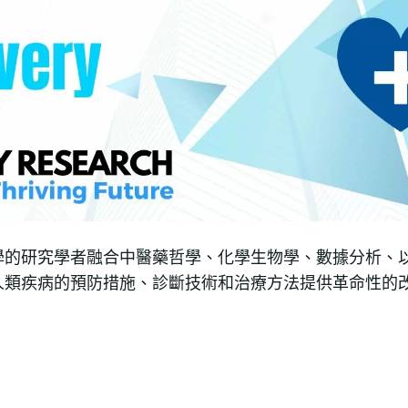
學的研究學者融合中醫藥哲學、化學生物學、數據分析、
人類疾病的預防措施、診斷技術和治療方法提供革命性的