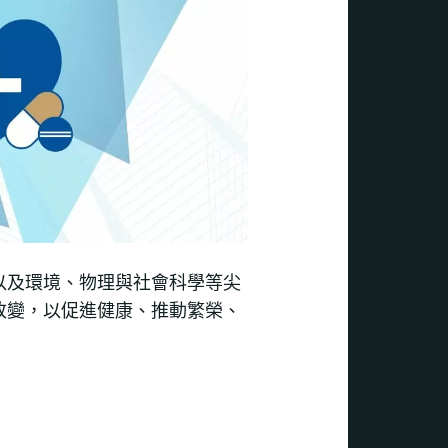
以及環境、物理與社會科學等尖
改變，以促進健康、推動繁榮、