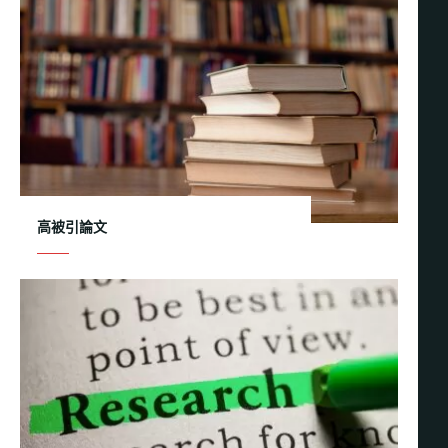
高被引論文