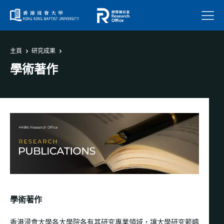
菜單
主頁
研究成果
學術著作
學術著作
香港浸會大學各大學院各有其研究專業領域，讓大學研究範疇