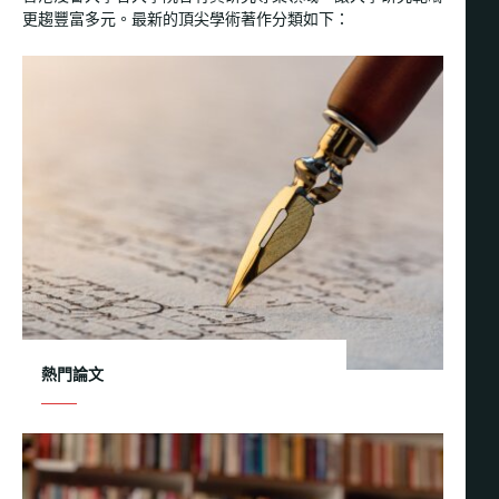
更趨豐富多元。最新的頂尖學術著作分類如下：
熱門論文