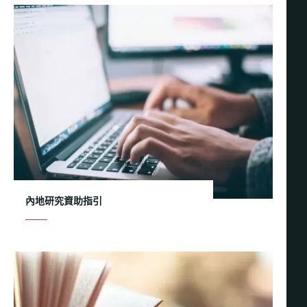
內地研究資助指引