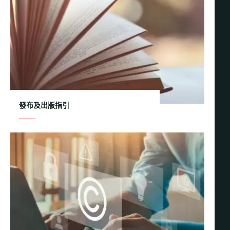
發布及出版指引