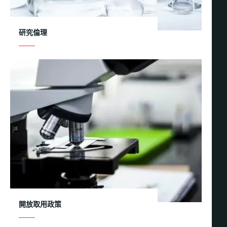
研究倫理
開放取用政策