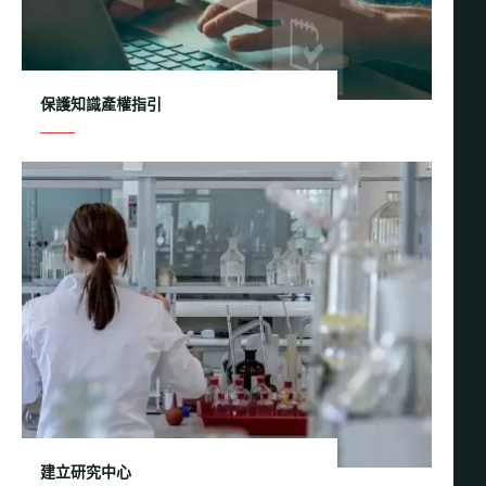
保護知識產權指引
建立研究中心