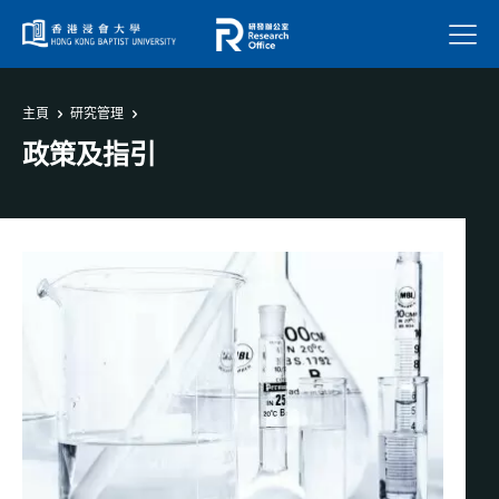
菜單
主頁
研究管理
政策及指引