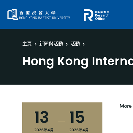
主頁
新聞與活動
活動
Hong Kong Intern
More 
13
15
2026年4月
2026年4月