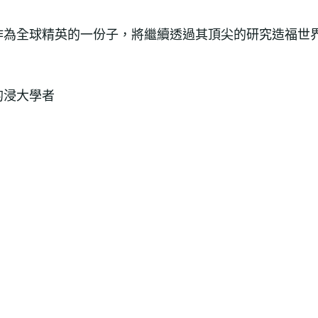
作為全球精英的一份子，將繼續透過其頂尖的研究造福世
的浸大學者