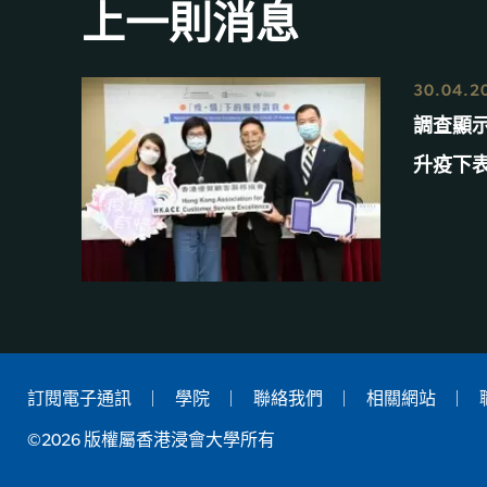
上一則消息
30.04.2
調查顯
升疫下
訂閱電子通訊
學院
聯絡我們
相關網站
©2026 版權屬香港浸會大學所有