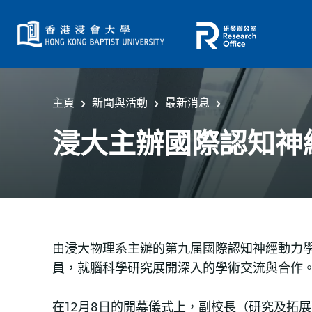
主頁
新聞與活動
最新消息
浸大主辦國際認知神
由浸大物理系主辦的第九届國際認知神經動力學會
員，就腦科學研究展開深入的學術交流與合作
在12月8日的開幕儀式上，副校長（研究及拓