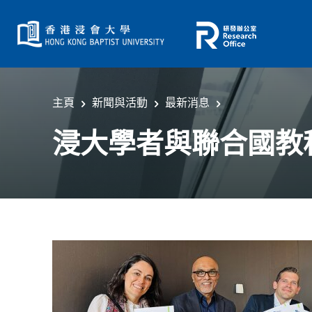
主頁
新聞與活動
最新消息
浸大學者與聯合國教