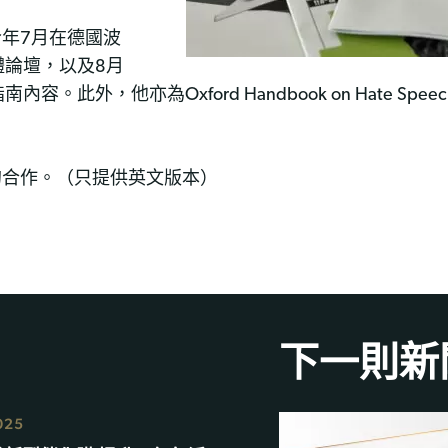
別於今年7月在德國波
論壇，以及8月
此外，他亦為Oxford Handbook on Hate Sp
SCO的合作。（只提供英文版本）
下一則新
025