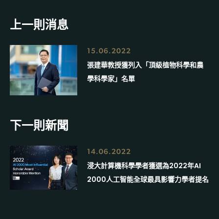
上一則消息
15.06.2022
張建華教授獲列入「頂級植物科學和農
學科學家」名單
下一則新聞
14.06.2022
浸大計算機科學學者獲選為2022年AI
2000人工智能全球最具影響力學者提名