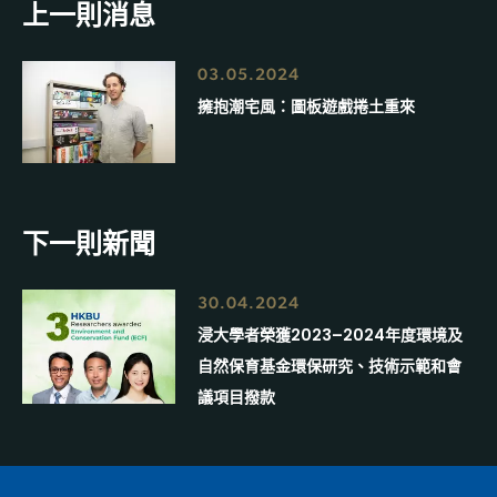
上一則消息
03.05.2024
擁抱潮宅風：圖板遊戲捲土重來
下一則新聞
30.04.2024
浸大學者榮獲2023–2024年度環境及
自然保育基金環保研究、技術示範和會
議項目撥款