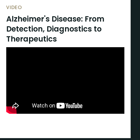
VIDEO
Alzheimer's Disease: From
Detection, Diagnostics to
Therapeutics