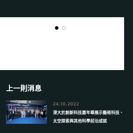
1
2
上一則消息
24.10.2022
浸大於創新科技嘉年華展示藝術科技、
太空探索與其他科學前沿成就