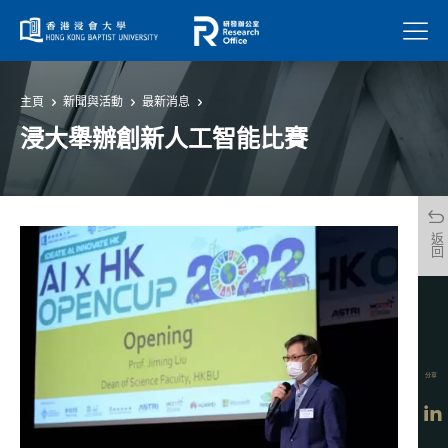
菜單
主頁
新聞與活動
最新消息
浸大舉辦創新人工智能比賽
返回
分享