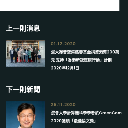
上一則消息
01.12.2020
浸大獲曾肇添慈善基金捐資港幣200萬
元 支持「香港新冠復康行動」計劃
2020年12月1日
下一則新聞
26.11.2020
浸會大學計算機科學學者於GreenCom
2020獲頒「最佳論文獎」