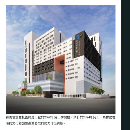
賽馬會創意校園興建工程於2020年第二季開始，預計於2024年完工，為推動香
港的文化和創意產業發展的努力作出貢獻。