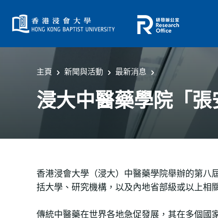
主頁
新聞與活動
最新消息
浸大中醫藥學院「張
香港浸會大學（浸大）中醫藥學院舉辦的第八
括大學、研究機構，以及內地省部級或以上相關
傳統中醫藥在世界各地急促發展，其在多個國家