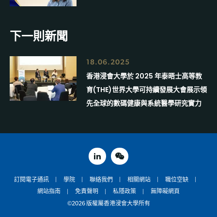
下一則新聞
18.06.2025
香港浸會大學於 2025 年泰晤士高等教
育(THE)世界大學可持續發展大會展示領
先全球的數碼健康與系統醫學研究實力
linked in
weixin
訂閱電子通訊
學院
聯絡我們
相關網站
職位空缺
網站指南
免責聲明
私隱政策
無障礙網頁
©2026 版權屬香港浸會大學所有