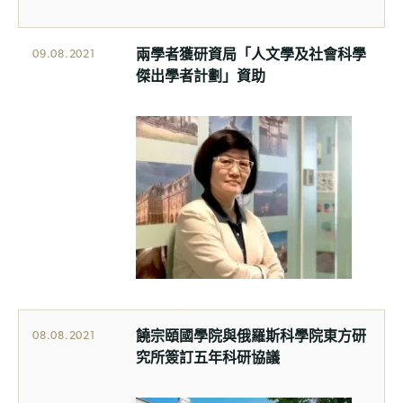
兩學者獲研資局「人文學及社會科學
09.08.2021
傑出學者計劃」資助
饒宗頤國學院與俄羅斯科學院東方研
08.08.2021
究所簽訂五年科研協議