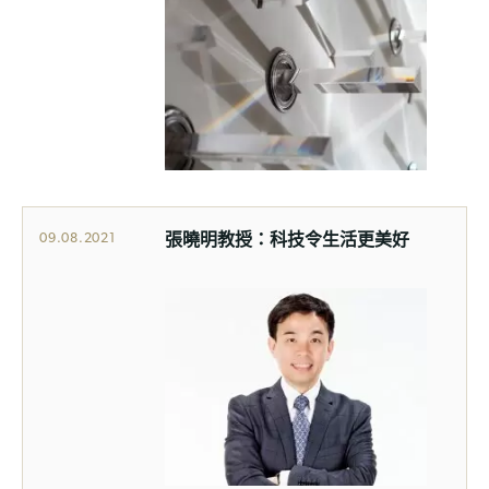
張曉明教授：科技令生活更美好
09.08.2021