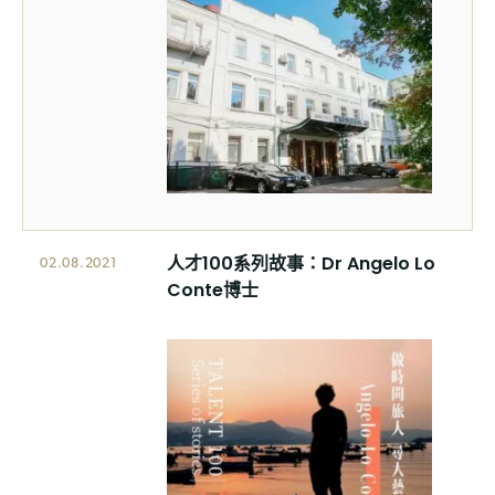
人才100系列故事：Dr Angelo Lo
02.08.2021
Conte博士